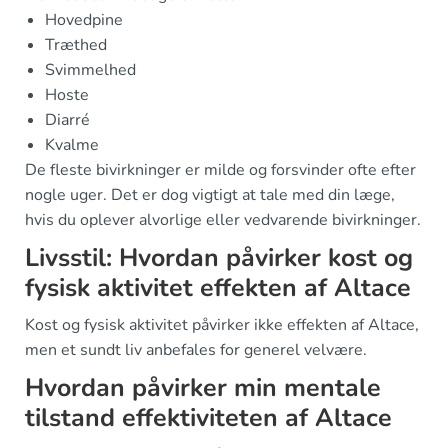
Hovedpine
Træthed
Svimmelhed
Hoste
Diarré
Kvalme
De fleste bivirkninger er milde og forsvinder ofte efter
nogle uger. Det er dog vigtigt at tale med din læge,
hvis du oplever alvorlige eller vedvarende bivirkninger.
Livsstil: Hvordan påvirker kost og
fysisk aktivitet effekten af Altace
Kost og fysisk aktivitet påvirker ikke effekten af Altace,
men et sundt liv anbefales for generel velvære.
Hvordan påvirker min mentale
tilstand effektiviteten af Altace