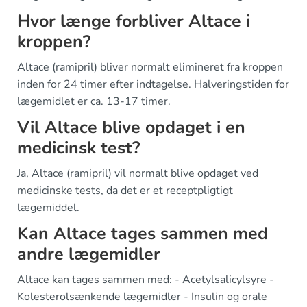
Hvor længe forbliver Altace i
kroppen?
Altace (ramipril) bliver normalt elimineret fra kroppen
inden for 24 timer efter indtagelse. Halveringstiden for
lægemidlet er ca. 13-17 timer.
Vil Altace blive opdaget i en
medicinsk test?
Ja, Altace (ramipril) vil normalt blive opdaget ved
medicinske tests, da det er et receptpligtigt
lægemiddel.
Kan Altace tages sammen med
andre lægemidler
Altace kan tages sammen med: - Acetylsalicylsyre -
Kolesterolsænkende lægemidler - Insulin og orale