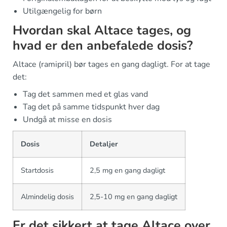
Utilgængelig for børn
Hvordan skal Altace tages, og
hvad er den anbefalede dosis?
Altace (ramipril) bør tages en gang dagligt. For at tage
det:
Tag det sammen med et glas vand
Tag det på samme tidspunkt hver dag
Undgå at misse en dosis
Dosis
Detaljer
Startdosis
2,5 mg en gang dagligt
Almindelig dosis
2,5-10 mg en gang dagligt
Er det sikkert at tage Altace over