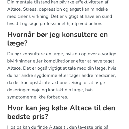
Din mentale tilstand kan påvirke effektiviteten af
Altace. Stress, depression og angst kan mindske
medicinens virkning. Det er vigtigt at have en sund
livsstil og søge professionel hjælp ved behov.
Hvornår bør jeg konsultere en
læge?
Du bør konsultere en læge, hvis du oplever alvorlige
bivirkninger eller komplikationer efter at have taget
Altace. Det er også vigtigt at tale med din læge, hvis
du har andre sygdomme eller tager andre mediciner,
da der kan opstå interaktioner. Sørg for at følge
doseringen nøje og kontakt din læge, hvis
symptomerne ikke forbedres.
Hvor kan jeg købe Altace til den
bedste pris?
Hos os kan du finde Altace til den laveste pris på