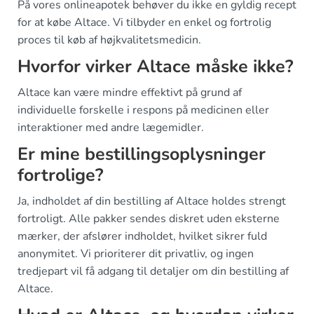
På vores onlineapotek behøver du ikke en gyldig recept
for at købe Altace. Vi tilbyder en enkel og fortrolig
proces til køb af højkvalitetsmedicin.
Hvorfor virker Altace måske ikke?
Altace kan være mindre effektivt på grund af
individuelle forskelle i respons på medicinen eller
interaktioner med andre lægemidler.
Er mine bestillingsoplysninger
fortrolige?
Ja, indholdet af din bestilling af Altace holdes strengt
fortroligt. Alle pakker sendes diskret uden eksterne
mærker, der afslører indholdet, hvilket sikrer fuld
anonymitet. Vi prioriterer dit privatliv, og ingen
tredjepart vil få adgang til detaljer om din bestilling af
Altace.