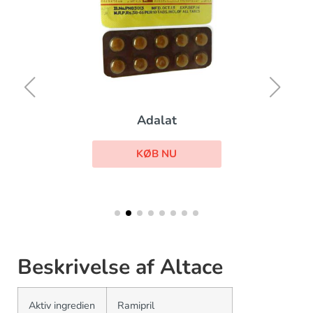
Adalat
KØB NU
Beskrivelse af Altace
Aktiv ingredien
Ramipril