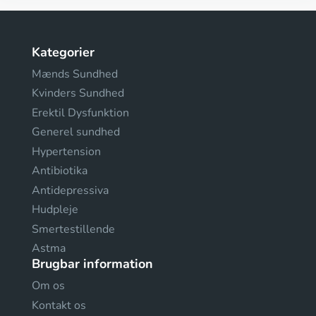
Kategorier
Mænds Sundhed
Kvinders Sundhed
Erektil Dysfunktion
Generel sundhed
Hypertension
Antibiotika
Antidepressiva
Hudpleje
Smertestillende
Astma
Brugbar information
Om os
Kontakt os