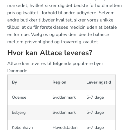
markedet, hvilket sikrer dig det bedste forhold mellem
pris og kvalitet i forhold til andre udbydere. Selvom
andre butikker tilbyder kvalitet, sikrer vores unikke
tilbud, at du får førsteklasses medicin uden at betale
en formue. Vælg os og oplev den ideelle balance
mellem prisvenlighed og troværdig kvalitet.
Hvor kan Altace leveres?
Altace kan leveres til følgende populære byer i
Danmark:
By
Region
Leveringstid
Odense
Syddanmark
5-7 dage
Esbjerg
Syddanmark
5-7 dage
København
Hovedstaden
5-7 dage