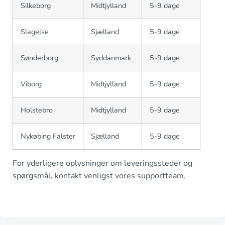
Silkeborg
Midtjylland
5-9 dage
Slagelse
Sjælland
5-9 dage
Sønderborg
Syddanmark
5-9 dage
Viborg
Midtjylland
5-9 dage
Holstebro
Midtjylland
5-9 dage
Nykøbing Falster
Sjælland
5-9 dage
For yderligere oplysninger om leveringssteder og
spørgsmål, kontakt venligst vores supportteam.