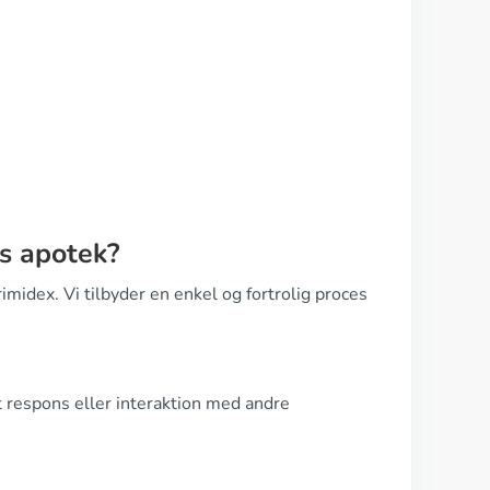
s apotek?
imidex. Vi tilbyder en enkel og fortrolig proces
lt respons eller interaktion med andre