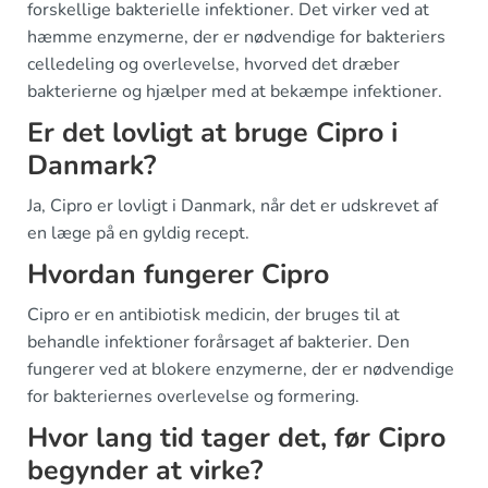
forskellige bakterielle infektioner. Det virker ved at
hæmme enzymerne, der er nødvendige for bakteriers
celledeling og overlevelse, hvorved det dræber
bakterierne og hjælper med at bekæmpe infektioner.
Er det lovligt at bruge Cipro i
Danmark?
Ja, Cipro er lovligt i Danmark, når det er udskrevet af
en læge på en gyldig recept.
Hvordan fungerer Cipro
Cipro er en antibiotisk medicin, der bruges til at
behandle infektioner forårsaget af bakterier. Den
fungerer ved at blokere enzymerne, der er nødvendige
for bakteriernes overlevelse og formering.
Hvor lang tid tager det, før Cipro
begynder at virke?