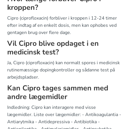
kroppen?
Cipro (ciprofloxacin) forbliver i kroppen i 12-24 timer
efter indtag af en enkelt dosis, men kan ophobes ved
gentagen brug over flere dage.
Vil Cipro blive opdaget i en
medicinsk test?
Ja, Cipro (ciprofloxacin) kan normalt spores i medicinsk
rutinemæssige dopingkontroller og sådanne test på
arbejdspladser.
Kan Cipro tages sammen med
andre lægemidler
Indledning: Cipro kan interagere med visse
lægemidler. Liste over lægemidler: - Antikoagulantia -
Antiarytmika - Antidepressiva - Antibiotika -