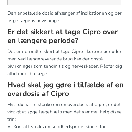
Den anbefalede dosis afhænger af indikationen og bør
følge lægens anvisninger.
Er det sikkert at tage Cipro over
en længere periode?
Det er normalt sikkert at tage Cipro i kortere perioder,
men ved længerevarende brug kan der opstå
bivirkninger som tendinitis og nerveskader. Rådfør dig
altid med din læge.
Hvad skal jeg gøre i tilfælde af en
overdosis af Cipro
Hvis du har mistanke om en overdosis af Cipro, er det
vigtigt at søge lægehjælp med det samme. Følg disse
trin:
Kontakt straks en sundhedsprofessionel for