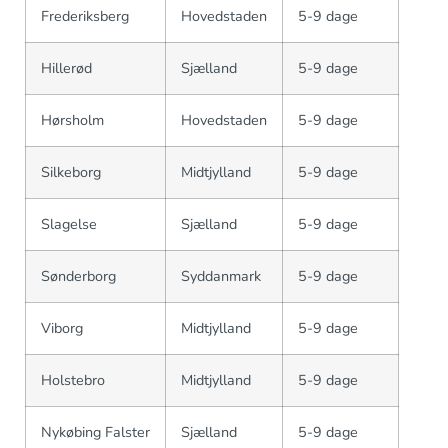
Frederiksberg
Hovedstaden
5-9 dage
Hillerød
Sjælland
5-9 dage
Hørsholm
Hovedstaden
5-9 dage
Silkeborg
Midtjylland
5-9 dage
Slagelse
Sjælland
5-9 dage
Sønderborg
Syddanmark
5-9 dage
Viborg
Midtjylland
5-9 dage
Holstebro
Midtjylland
5-9 dage
Nykøbing Falster
Sjælland
5-9 dage