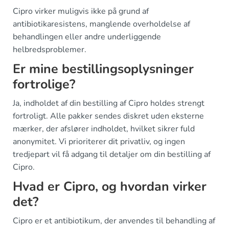
Cipro virker muligvis ikke på grund af
antibiotikaresistens, manglende overholdelse af
behandlingen eller andre underliggende
helbredsproblemer.
Er mine bestillingsoplysninger
fortrolige?
Ja, indholdet af din bestilling af Cipro holdes strengt
fortroligt. Alle pakker sendes diskret uden eksterne
mærker, der afslører indholdet, hvilket sikrer fuld
anonymitet. Vi prioriterer dit privatliv, og ingen
tredjepart vil få adgang til detaljer om din bestilling af
Cipro.
Hvad er Cipro, og hvordan virker
det?
Cipro er et antibiotikum, der anvendes til behandling af