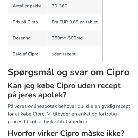
Antal pr pakke
30-360
Pris på Cipro
Fra EUR 0.68 pr. tablet
Dosering
250mg-500mg
Salg af Cipro
uden recept
Spørgsmål og svar om Cipro
Kan jeg købe Cipro uden recept
på jeres apotek?
På vores onlineapotek behøver du ikke en gyldig recept
for at købe Cipro. Vi tilbyder en enkel og fortrolig
proces til køb af højkvalitetsmedicin.
Hvorfor virker Cipro måske ikke?