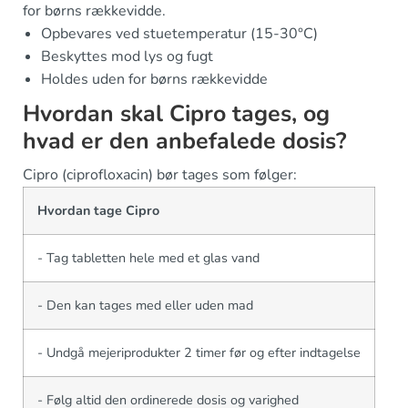
for børns rækkevidde.
Opbevares ved stuetemperatur (15-30°C)
Beskyttes mod lys og fugt
Holdes uden for børns rækkevidde
Hvordan skal Cipro tages, og
hvad er den anbefalede dosis?
Cipro (ciprofloxacin) bør tages som følger:
Hvordan tage Cipro
- Tag tabletten hele med et glas vand
- Den kan tages med eller uden mad
- Undgå mejeriprodukter 2 timer før og efter indtagelse
- Følg altid den ordinerede dosis og varighed