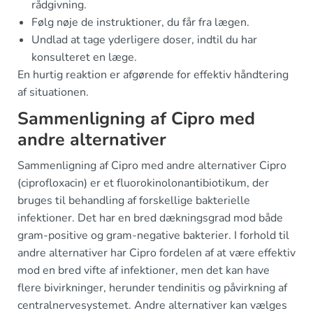
rådgivning.
Følg nøje de instruktioner, du får fra lægen.
Undlad at tage yderligere doser, indtil du har
konsulteret en læge.
En hurtig reaktion er afgørende for effektiv håndtering
af situationen.
Sammenligning af Cipro med
andre alternativer
Sammenligning af Cipro med andre alternativer Cipro
(ciprofloxacin) er et fluorokinolonantibiotikum, der
bruges til behandling af forskellige bakterielle
infektioner. Det har en bred dækningsgrad mod både
gram-positive og gram-negative bakterier. I forhold til
andre alternativer har Cipro fordelen af at være effektiv
mod en bred vifte af infektioner, men det kan have
flere bivirkninger, herunder tendinitis og påvirkning af
centralnervesystemet. Andre alternativer kan vælges