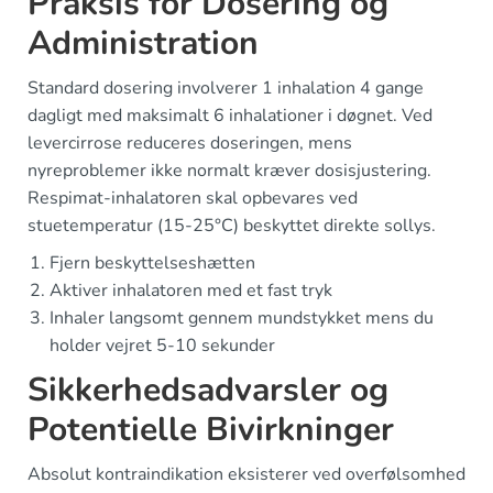
Praksis for Dosering og
Administration
Standard dosering involverer 1 inhalation 4 gange
dagligt med maksimalt 6 inhalationer i døgnet. Ved
levercirrose reduceres doseringen, mens
nyreproblemer ikke normalt kræver dosisjustering.
Respimat-inhalatoren skal opbevares ved
stuetemperatur (15-25°C) beskyttet direkte sollys.
Fjern beskyttelseshætten
Aktiver inhalatoren med et fast tryk
Inhaler langsomt gennem mundstykket mens du
holder vejret 5-10 sekunder
Sikkerhedsadvarsler og
Potentielle Bivirkninger
Absolut kontraindikation eksisterer ved overfølsomhed