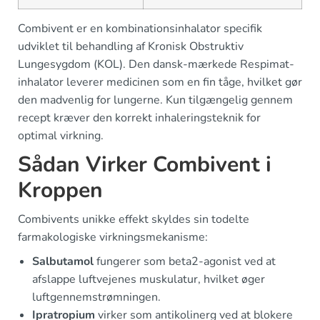
Combivent er en kombinationsinhalator specifik
udviklet til behandling af Kronisk Obstruktiv
Lungesygdom (KOL). Den dansk-mærkede Respimat-
inhalator leverer medicinen som en fin tåge, hvilket gør
den madvenlig for lungerne. Kun tilgængelig gennem
recept kræver den korrekt inhaleringsteknik for
optimal virkning.
Sådan Virker Combivent i
Kroppen
Combivents unikke effekt skyldes sin todelte
farmakologiske virkningsmekanisme:
Salbutamol
fungerer som beta2-agonist ved at
afslappe luftvejenes muskulatur, hvilket øger
luftgennemstrømningen.
Ipratropium
virker som antikolinerg ved at blokere