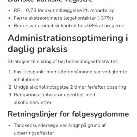
RR = 0,78 for akutindlæggelse ift. monoterapi
Færre ekstraordinære lægekontakter (-37%)
Bedre symptomatisk kontrol hos 68% af brugerne
Administrationsoptimering i
daglig praksis
Strategier til sikring af høj behandlingseffektivitet:
Fast tidspunkt med telefonpåmindelser ved glemte
inhalationer
Undgå alkoholindtagelse 2 timer før/efter dosering
Rengøring af inhalator ugentligt med
alkoholservietter
Retningslinjer for følgesygdomme
Tandkødsundersøgelser årligt på grund af
udtørringseffekter