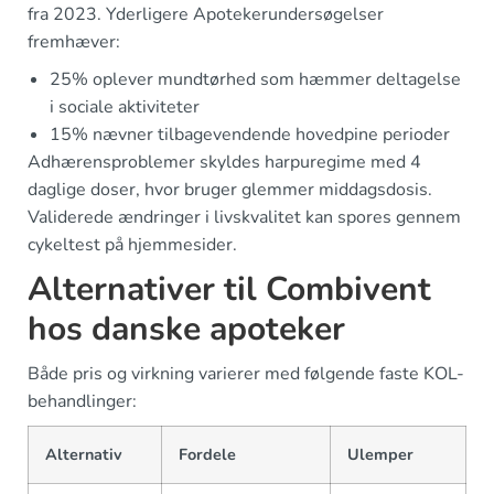
fra 2023. Yderligere Apotekerundersøgelser
fremhæver:
25% oplever mundtørhed som hæmmer deltagelse
i sociale aktiviteter
15% nævner tilbagevendende hovedpine perioder
Adhærensproblemer skyldes harpuregime med 4
daglige doser, hvor bruger glemmer middagsdosis.
Validerede ændringer i livskvalitet kan spores gennem
cykeltest på hjemmesider.
Alternativer til Combivent
hos danske apoteker
Både pris og virkning varierer med følgende faste KOL-
behandlinger:
Alternativ
Fordele
Ulemper