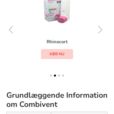
Rhinocort
KØB NU
Grundlæggende Information
om Combivent