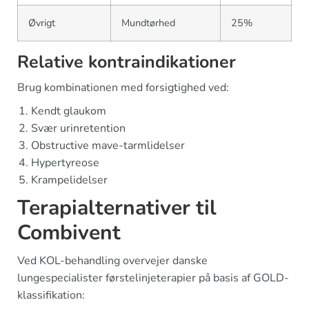
Øvrigt
Mundtørhed
25%
Relative kontraindikationer
Brug kombinationen med forsigtighed ved:
Kendt glaukom
Svær urinretention
Obstructive mave-tarmlidelser
Hypertyreose
Krampelidelser
Terapialternativer til
Combivent
Ved KOL-behandling overvejer danske
lungespecialister førstelinjeterapier på basis af GOLD-
klassifikation: