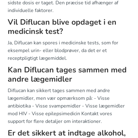
sidste dosis er taget. Den præcise tid afhænger af
individuelle faktorer.
Vil Diflucan blive opdaget i en
medicinsk test?
Ja, Diflucan kan spores i medicinske tests, som for
eksempel urin- eller blodprøver, da det er et
receptpligtigt lægemiddel.
Kan Diflucan tages sammen med
andre lægemidler
Diflucan kan sikkert tages sammen med andre
lægemidler, men vær opmærksom på: - Visse
antibiotika - Visse svampemidler - Visse lægemidler
mod HIV - Visse epilepsimedicin Kontakt vores
support for flere detaljer om interaktioner.
Er det sikkert at indtage alkohol,