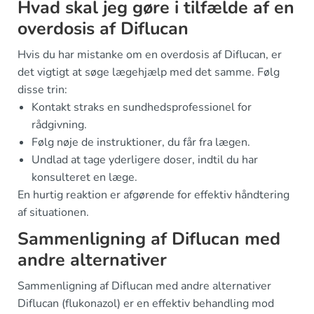
Hvad skal jeg gøre i tilfælde af en
overdosis af Diflucan
Hvis du har mistanke om en overdosis af Diflucan, er
det vigtigt at søge lægehjælp med det samme. Følg
disse trin:
Kontakt straks en sundhedsprofessionel for
rådgivning.
Følg nøje de instruktioner, du får fra lægen.
Undlad at tage yderligere doser, indtil du har
konsulteret en læge.
En hurtig reaktion er afgørende for effektiv håndtering
af situationen.
Sammenligning af Diflucan med
andre alternativer
Sammenligning af Diflucan med andre alternativer
Diflucan (flukonazol) er en effektiv behandling mod