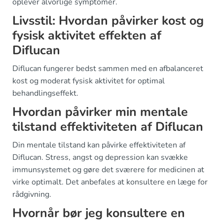
oplever alvorlige symptomer.
Livsstil: Hvordan påvirker kost og
fysisk aktivitet effekten af
Diflucan
Diflucan fungerer bedst sammen med en afbalanceret
kost og moderat fysisk aktivitet for optimal
behandlingseffekt.
Hvordan påvirker min mentale
tilstand effektiviteten af Diflucan
Din mentale tilstand kan påvirke effektiviteten af
Diflucan. Stress, angst og depression kan svække
immunsystemet og gøre det sværere for medicinen at
virke optimalt. Det anbefales at konsultere en læge for
rådgivning.
Hvornår bør jeg konsultere en