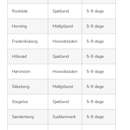
Roskilde
Sjælland
5-9 dage
Herning
Midtjylland
5-9 dage
Frederiksberg
Hovedstaden
5-9 dage
Hillerød
Sjælland
5-9 dage
Hørsholm
Hovedstaden
5-9 dage
Silkeborg
Midtjylland
5-9 dage
Slagelse
Sjælland
5-9 dage
Sønderborg
Syddanmark
5-9 dage