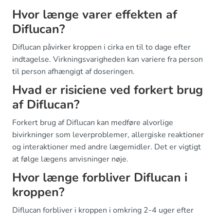
Hvor længe varer effekten af
Diflucan?
Diflucan påvirker kroppen i cirka en til to dage efter
indtagelse. Virkningsvarigheden kan variere fra person
til person afhængigt af doseringen.
Hvad er risiciene ved forkert brug
af Diflucan?
Forkert brug af Diflucan kan medføre alvorlige
bivirkninger som leverproblemer, allergiske reaktioner
og interaktioner med andre lægemidler. Det er vigtigt
at følge lægens anvisninger nøje.
Hvor længe forbliver Diflucan i
kroppen?
Diflucan forbliver i kroppen i omkring 2-4 uger efter