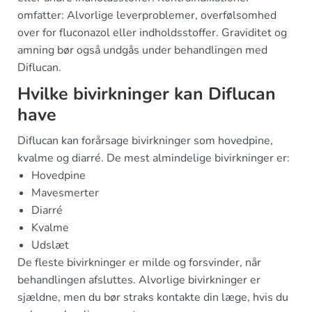
omfatter: Alvorlige leverproblemer, overfølsomhed
over for fluconazol eller indholdsstoffer. Graviditet og
amning bør også undgås under behandlingen med
Diflucan.
Hvilke bivirkninger kan Diflucan
have
Diflucan kan forårsage bivirkninger som hovedpine,
kvalme og diarré. De mest almindelige bivirkninger er:
Hovedpine
Mavesmerter
Diarré
Kvalme
Udslæt
De fleste bivirkninger er milde og forsvinder, når
behandlingen afsluttes. Alvorlige bivirkninger er
sjældne, men du bør straks kontakte din læge, hvis du