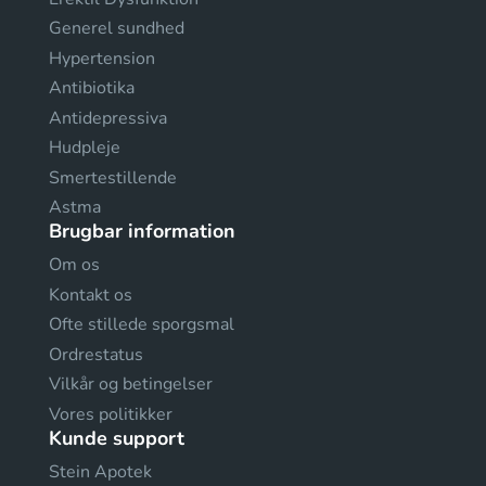
Generel sundhed
Hypertension
Antibiotika
Antidepressiva
Hudpleje
Smertestillende
Astma
Brugbar information
Om os
Kontakt os
Ofte stillede sporgsmal
Ordrestatus
Vilkår og betingelser
Vores politikker
Kunde support
Stein Apotek