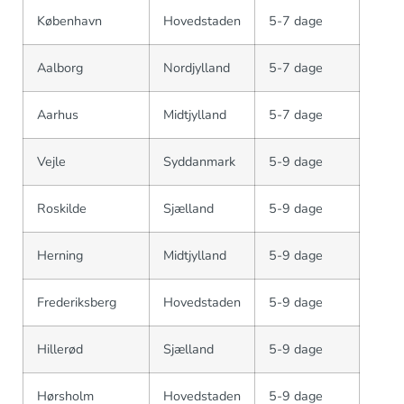
København
Hovedstaden
5-7 dage
Aalborg
Nordjylland
5-7 dage
Aarhus
Midtjylland
5-7 dage
Vejle
Syddanmark
5-9 dage
Roskilde
Sjælland
5-9 dage
Herning
Midtjylland
5-9 dage
Frederiksberg
Hovedstaden
5-9 dage
Hillerød
Sjælland
5-9 dage
Hørsholm
Hovedstaden
5-9 dage