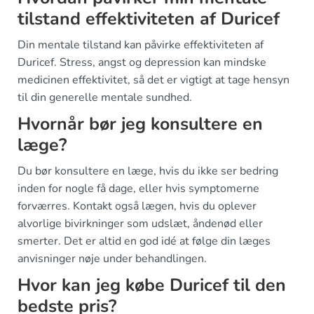
tilstand effektiviteten af Duricef
Din mentale tilstand kan påvirke effektiviteten af
Duricef. Stress, angst og depression kan mindske
medicinen effektivitet, så det er vigtigt at tage hensyn
til din generelle mentale sundhed.
Hvornår bør jeg konsultere en
læge?
Du bør konsultere en læge, hvis du ikke ser bedring
inden for nogle få dage, eller hvis symptomerne
forværres. Kontakt også lægen, hvis du oplever
alvorlige bivirkninger som udslæt, åndenød eller
smerter. Det er altid en god idé at følge din læges
anvisninger nøje under behandlingen.
Hvor kan jeg købe Duricef til den
bedste pris?