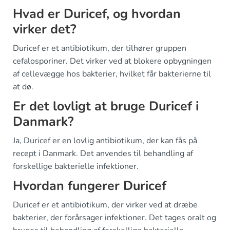
Hvad er Duricef, og hvordan
virker det?
Duricef er et antibiotikum, der tilhører gruppen
cefalosporiner. Det virker ved at blokere opbygningen
af cellevægge hos bakterier, hvilket får bakterierne til
at dø.
Er det lovligt at bruge Duricef i
Danmark?
Ja, Duricef er en lovlig antibiotikum, der kan fås på
recept i Danmark. Det anvendes til behandling af
forskellige bakterielle infektioner.
Hvordan fungerer Duricef
Duricef er et antibiotikum, der virker ved at dræbe
bakterier, der forårsager infektioner. Det tages oralt og