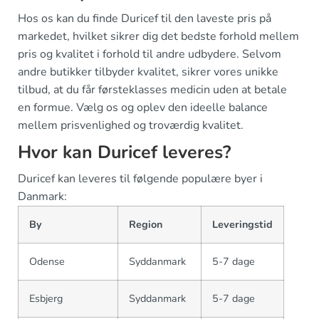
Hos os kan du finde Duricef til den laveste pris på
markedet, hvilket sikrer dig det bedste forhold mellem
pris og kvalitet i forhold til andre udbydere. Selvom
andre butikker tilbyder kvalitet, sikrer vores unikke
tilbud, at du får førsteklasses medicin uden at betale
en formue. Vælg os og oplev den ideelle balance
mellem prisvenlighed og troværdig kvalitet.
Hvor kan Duricef leveres?
Duricef kan leveres til følgende populære byer i
Danmark:
By
Region
Leveringstid
Odense
Syddanmark
5-7 dage
Esbjerg
Syddanmark
5-7 dage