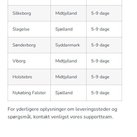
Silkeborg
Midtjylland
5-9 dage
Slagelse
Sjælland
5-9 dage
Sønderborg
Syddanmark
5-9 dage
Viborg
Midtjylland
5-9 dage
Holstebro
Midtjylland
5-9 dage
Nykøbing Falster
Sjælland
5-9 dage
For yderligere oplysninger om leveringssteder og
spørgsmål, kontakt venligst vores supportteam.