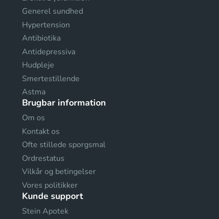
Generel sundhed
Hypertension
Antibiotika
Antidepressiva
Hudpleje
Smertestillende
Astma
Brugbar information
Om os
Kontakt os
Ofte stillede sporgsmal
Ordrestatus
Vilkår og betingelser
Vores politikker
Kunde support
Stein Apotek