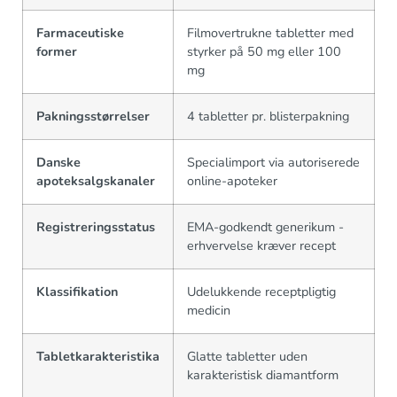
Farmaceutiske
Filmovertrukne tabletter med
former
styrker på 50 mg eller 100
mg
Pakningsstørrelser
4 tabletter pr. blisterpakning
Danske
Specialimport via autoriserede
apoteksalgskanaler
online-apoteker
Registreringsstatus
EMA-godkendt generikum -
erhvervelse kræver recept
Klassifikation
Udelukkende receptpligtig
medicin
Tabletkarakteristika
Glatte tabletter uden
karakteristisk diamantform