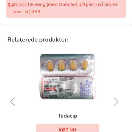
Gratis levering (med standard luftpost) på ordrer
over kr1283
Relaterede produkter:
Tadacip
KØB NU