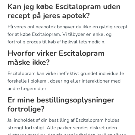
Kan jeg købe Escitalopram uden
recept på jeres apotek?
På vores onlineapotek behøver du ikke en gyldig recept
for at købe Escitalopram. Vi tilbyder en enkel og
fortrolig proces til køb af højkvalitetsmedicin.
Hvorfor virker Escitalopram
måske ikke?
Escitalopram kan virke ineffektivt grundet individuelle
forskelle i biokemi, dosering eller interaktioner med
andre lægemidler.
Er mine bestillingsoplysninger
fortrolige?
Ja, indholdet af din bestilling af Escitalopram holdes
strengt fortroligt. Alle pakker sendes diskret uden