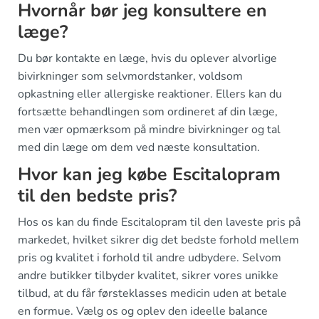
Hvornår bør jeg konsultere en
læge?
Du bør kontakte en læge, hvis du oplever alvorlige
bivirkninger som selvmordstanker, voldsom
opkastning eller allergiske reaktioner. Ellers kan du
fortsætte behandlingen som ordineret af din læge,
men vær opmærksom på mindre bivirkninger og tal
med din læge om dem ved næste konsultation.
Hvor kan jeg købe Escitalopram
til den bedste pris?
Hos os kan du finde Escitalopram til den laveste pris på
markedet, hvilket sikrer dig det bedste forhold mellem
pris og kvalitet i forhold til andre udbydere. Selvom
andre butikker tilbyder kvalitet, sikrer vores unikke
tilbud, at du får førsteklasses medicin uden at betale
en formue. Vælg os og oplev den ideelle balance