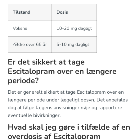
Tilstand
Dosis
Voksne
10-20 mg dagligt
Ældre over 65 år
5-10 mg dagligt
Er det sikkert at tage
Escitalopram over en længere
periode?
Det er generelt sikkert at tage Escitalopram over en
længere periode under lægeligt opsyn. Det anbefales
dog at følge lægens anvisninger nøje og rapportere
eventuelle bivirkninger.
Hvad skal jeg gøre i tilfælde af en
overdosis af Escitalopram