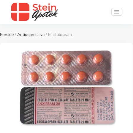
Forside
/
Antidepressiva
/ Escitalopram