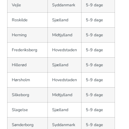
Vejle
Syddanmark
5-9 dage
Roskilde
Sjælland
5-9 dage
Herning
Midtjylland
5-9 dage
Frederiksberg
Hovedstaden
5-9 dage
Hillerød
Sjælland
5-9 dage
Hørsholm
Hovedstaden
5-9 dage
Silkeborg
Midtjylland
5-9 dage
Slagelse
Sjælland
5-9 dage
Sønderborg
Syddanmark
5-9 dage