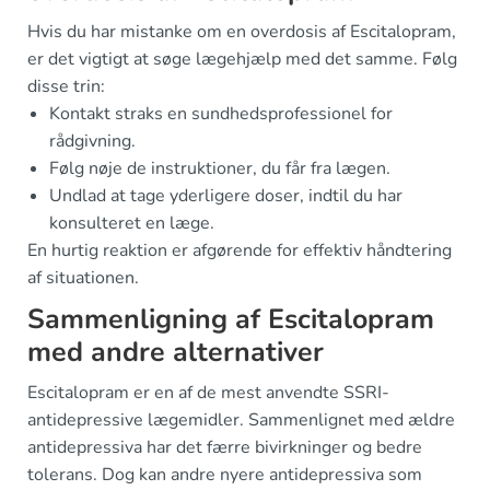
Hvis du har mistanke om en overdosis af Escitalopram,
er det vigtigt at søge lægehjælp med det samme. Følg
disse trin:
Kontakt straks en sundhedsprofessionel for
rådgivning.
Følg nøje de instruktioner, du får fra lægen.
Undlad at tage yderligere doser, indtil du har
konsulteret en læge.
En hurtig reaktion er afgørende for effektiv håndtering
af situationen.
Sammenligning af Escitalopram
med andre alternativer
Escitalopram er en af de mest anvendte SSRI-
antidepressive lægemidler. Sammenlignet med ældre
antidepressiva har det færre bivirkninger og bedre
tolerans. Dog kan andre nyere antidepressiva som