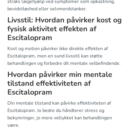
straks lægehjælp ved symptomer som opkastning,
bevidstløshed eller selvmordstanker.
Livsstil: Hvordan påvirker kost og
fysisk aktivitet effekten af
Escitalopram
Kost og motion påvirker ikke direkte effekten af
Escitalopram, men en sund livsstil kan støtte
behandlingen og forbedre dit mentale velbefindende.
Hvordan påvirker min mentale
tilstand effektiviteten af
Escitalopram
Din mentale tilstand kan påvirke effektiviteten af
Escitalopram. Jo bedre du håndterer stress og
bekymringer, jo mere vellykket kan behandlingen
være.