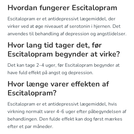
Hvordan fungerer Escitalopram
Escitalopram er et antidepressivt lægemiddel, der
virker ved at øge niveauet af serotonin i hjernen. Det
anvendes til behandling af depression og angstlidelser.
Hvor lang tid tager det, før
Escitalopram begynder at virke?
Det kan tage 2-4 uger, før Escitalopram begynder at
have fuld effekt på angst og depression.
Hvor længe varer effekten af
Escitalopram?
Escitalopram er et antidepressivt lægemiddel, hvis
virkning normalt varer 4-6 uger efter påbegyndelsen af
behandlingen. Den fulde effekt kan dog først mærkes
efter et par måneder.