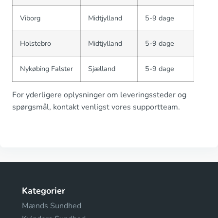
Viborg
Midtjylland
5-9 dage
Holstebro
Midtjylland
5-9 dage
Nykøbing Falster
Sjælland
5-9 dage
For yderligere oplysninger om leveringssteder og
spørgsmål, kontakt venligst vores supportteam.
Kategorier
Mænds Sundhed