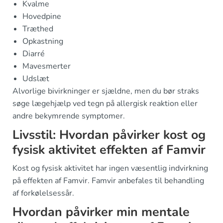
Kvalme
Hovedpine
Træthed
Opkastning
Diarré
Mavesmerter
Udslæt
Alvorlige bivirkninger er sjældne, men du bør straks
søge lægehjælp ved tegn på allergisk reaktion eller
andre bekymrende symptomer.
Livsstil: Hvordan påvirker kost og
fysisk aktivitet effekten af Famvir
Kost og fysisk aktivitet har ingen væsentlig indvirkning
på effekten af Famvir. Famvir anbefales til behandling
af forkølelsessår.
Hvordan påvirker min mentale