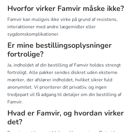
Hvorfor virker Famvir måske ikke?
Famvir kan muligvis ikke virke på grund af resistens,
interaktioner med andre lægemidler eller
sygdomskomplikationer.
Er mine bestillingsoplysninger
fortrolige?
Ja, indholdet af din bestilling af Famvir holdes strengt
fortroligt. Alle pakker sendes diskret uden eksterne
mærker, der afslører indholdet, hvilket sikrer fuld
anonymitet. Vi prioriterer dit privatliv, og ingen
tredjepart vil få adgang til detaljer om din bestilling af
Famvir.
Hvad er Famvir, og hvordan virker
det?