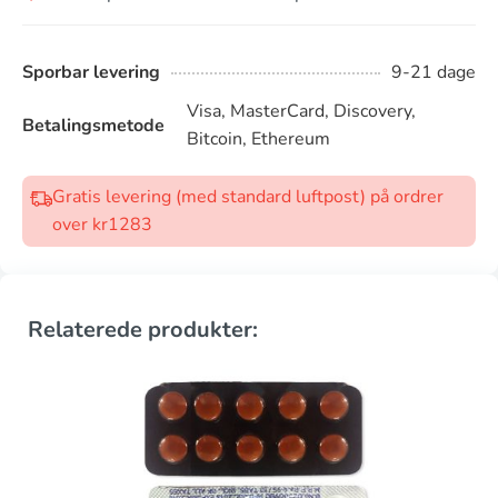
Sporbar levering
9-21 dage
Visa, MasterCard, Discovery,
Betalingsmetode
Bitcoin, Ethereum
Gratis levering (med standard luftpost) på ordrer
over kr1283
Relaterede produkter: