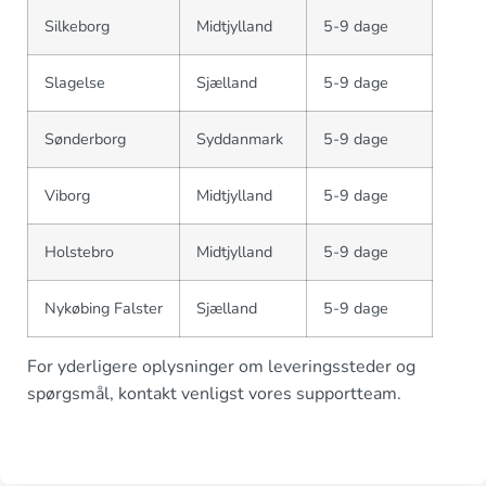
Silkeborg
Midtjylland
5-9 dage
Slagelse
Sjælland
5-9 dage
Sønderborg
Syddanmark
5-9 dage
Viborg
Midtjylland
5-9 dage
Holstebro
Midtjylland
5-9 dage
Nykøbing Falster
Sjælland
5-9 dage
For yderligere oplysninger om leveringssteder og
spørgsmål, kontakt venligst vores supportteam.