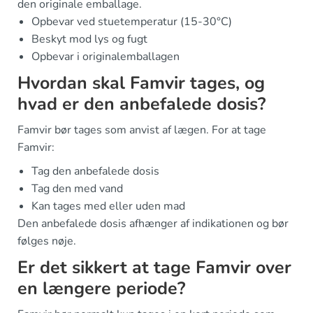
den originale emballage.
Opbevar ved stuetemperatur (15-30°C)
Beskyt mod lys og fugt
Opbevar i originalemballagen
Hvordan skal Famvir tages, og
hvad er den anbefalede dosis?
Famvir bør tages som anvist af lægen. For at tage
Famvir:
Tag den anbefalede dosis
Tag den med vand
Kan tages med eller uden mad
Den anbefalede dosis afhænger af indikationen og bør
følges nøje.
Er det sikkert at tage Famvir over
en længere periode?