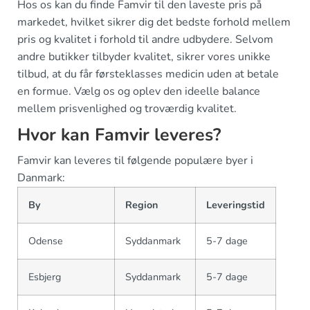
Hos os kan du finde Famvir til den laveste pris på
markedet, hvilket sikrer dig det bedste forhold mellem
pris og kvalitet i forhold til andre udbydere. Selvom
andre butikker tilbyder kvalitet, sikrer vores unikke
tilbud, at du får førsteklasses medicin uden at betale
en formue. Vælg os og oplev den ideelle balance
mellem prisvenlighed og troværdig kvalitet.
Hvor kan Famvir leveres?
Famvir kan leveres til følgende populære byer i
Danmark:
By
Region
Leveringstid
Odense
Syddanmark
5-7 dage
Esbjerg
Syddanmark
5-7 dage