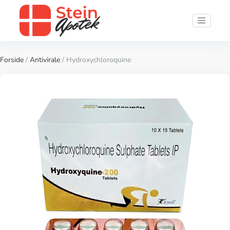
Forside
/
Antivirale
/ Hydroxychloroquine