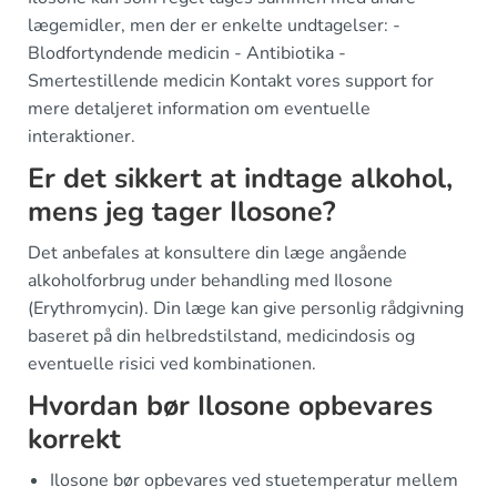
lægemidler, men der er enkelte undtagelser: -
Blodfortyndende medicin - Antibiotika -
Smertestillende medicin Kontakt vores support for
mere detaljeret information om eventuelle
interaktioner.
Er det sikkert at indtage alkohol,
mens jeg tager Ilosone?
Det anbefales at konsultere din læge angående
alkoholforbrug under behandling med Ilosone
(Erythromycin). Din læge kan give personlig rådgivning
baseret på din helbredstilstand, medicindosis og
eventuelle risici ved kombinationen.
Hvordan bør Ilosone opbevares
korrekt
Ilosone bør opbevares ved stuetemperatur mellem