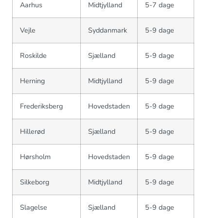
Aarhus
Midtjylland
5-7 dage
Vejle
Syddanmark
5-9 dage
Roskilde
Sjælland
5-9 dage
Herning
Midtjylland
5-9 dage
Frederiksberg
Hovedstaden
5-9 dage
Hillerød
Sjælland
5-9 dage
Hørsholm
Hovedstaden
5-9 dage
Silkeborg
Midtjylland
5-9 dage
Slagelse
Sjælland
5-9 dage