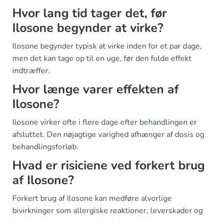
Hvor lang tid tager det, før
Ilosone begynder at virke?
Ilosone begynder typisk at virke inden for et par dage,
men det kan tage op til en uge, før den fulde effekt
indtræffer.
Hvor længe varer effekten af
Ilosone?
Ilosone virker ofte i flere dage efter behandlingen er
afsluttet. Den nøjagtige varighed afhænger af dosis og
behandlingsforløb.
Hvad er risiciene ved forkert brug
af Ilosone?
Forkert brug af Ilosone kan medføre alvorlige
bivirkninger som allergiske reaktioner, leverskader og