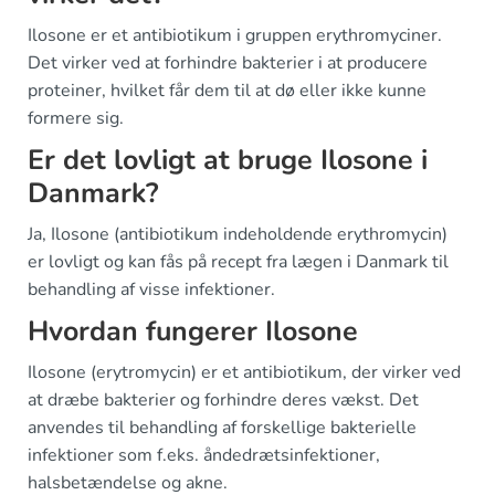
Ilosone er et antibiotikum i gruppen erythromyciner.
Det virker ved at forhindre bakterier i at producere
proteiner, hvilket får dem til at dø eller ikke kunne
formere sig.
Er det lovligt at bruge Ilosone i
Danmark?
Ja, Ilosone (antibiotikum indeholdende erythromycin)
er lovligt og kan fås på recept fra lægen i Danmark til
behandling af visse infektioner.
Hvordan fungerer Ilosone
Ilosone (erytromycin) er et antibiotikum, der virker ved
at dræbe bakterier og forhindre deres vækst. Det
anvendes til behandling af forskellige bakterielle
infektioner som f.eks. åndedrætsinfektioner,
halsbetændelse og akne.