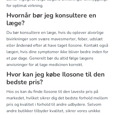
for optimal virkning.
Hvornår bør jeg konsultere en
læge?
Du bør konsultere en læge, hvis du oplever alvorlige
bivirkninger som svære mavesmerter, feber, udslæt
eller åndenød efter at have taget Ilosone. Kontakt også
lægen, hvis dine symptomer ikke bliver bedre inden for
et par dage. Generelt bør du altid følge lægens
anvisninger for at tage medicinen korrekt.
Hvor kan jeg købe Ilosone til den
bedste pris?
Hos os kan du finde Ilosone til den laveste pris på
markedet, hvilket sikrer dig det bedste forhold mellem
pris og kvalitet i forhold til andre udbydere. Selvom
andre butikker tilbyder kvalitet, sikrer vores unikke