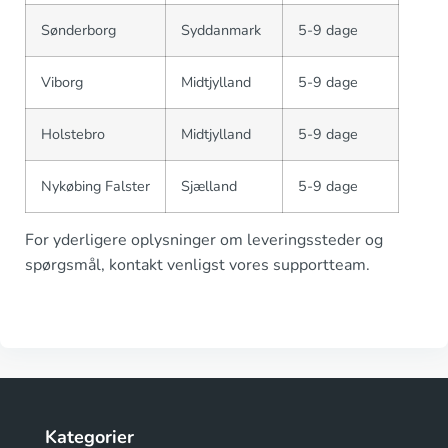
Sønderborg
Syddanmark
5-9 dage
Viborg
Midtjylland
5-9 dage
Holstebro
Midtjylland
5-9 dage
Nykøbing Falster
Sjælland
5-9 dage
For yderligere oplysninger om leveringssteder og
spørgsmål, kontakt venligst vores supportteam.
Kategorier