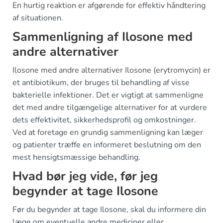
En hurtig reaktion er afgørende for effektiv håndtering
af situationen.
Sammenligning af Ilosone med
andre alternativer
Ilosone med andre alternativer Ilosone (erytromycin) er
et antibiotikum, der bruges til behandling af visse
bakterielle infektioner. Det er vigtigt at sammenligne
det med andre tilgængelige alternativer for at vurdere
dets effektivitet, sikkerhedsprofil og omkostninger.
Ved at foretage en grundig sammenligning kan læger
og patienter træffe en informeret beslutning om den
mest hensigtsmæssige behandling.
Hvad bør jeg vide, før jeg
begynder at tage Ilosone
Før du begynder at tage Ilosone, skal du informere din
læge om eventuelle andre mediciner eller