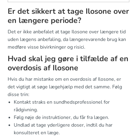
Er det sikkert at tage Ilosone over
en længere periode?
Det er ikke anbefalet at tage Ilosone over længere tid
uden lægens anbefaling, da længerevarende brug kan
medføre visse bivirkninger og risici.
Hvad skal jeg gøre i tilfælde af en
overdosis af Ilosone
Hvis du har mistanke om en overdosis af Ilosone, er
det vigtigt at søge lægehjælp med det samme. Følg
disse trin:
Kontakt straks en sundhedsprofessionel for
rådgivning.
Følg nøje de instruktioner, du får fra lægen.
Undlad at tage yderligere doser, indtil du har
konsulteret en læge.