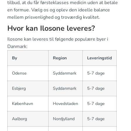
tilbud, at du får førsteklasses medicin uden at betale
en formue. Vælg os og oplev den ideelle balance
mellem prisvenlighed og troværdig kvalitet.
Hvor kan Ilosone leveres?
Ilosone kan leveres til følgende populære byer i
Danmark:
By
Region
Leveringstid
Odense
Syddanmark
5-7 dage
Esbjerg
Syddanmark
5-7 dage
København
Hovedstaden
5-7 dage
Aalborg
Nordjylland
5-7 dage