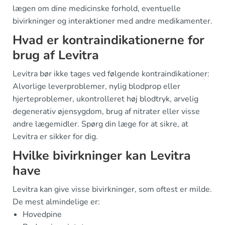
lægen om dine medicinske forhold, eventuelle
bivirkninger og interaktioner med andre medikamenter.
Hvad er kontraindikationerne for
brug af Levitra
Levitra bør ikke tages ved følgende kontraindikationer:
Alvorlige leverproblemer, nylig blodprop eller
hjerteproblemer, ukontrolleret høj blodtryk, arvelig
degenerativ øjensygdom, brug af nitrater eller visse
andre lægemidler. Spørg din læge for at sikre, at
Levitra er sikker for dig.
Hvilke bivirkninger kan Levitra
have
Levitra kan give visse bivirkninger, som oftest er milde.
De mest almindelige er:
Hovedpine