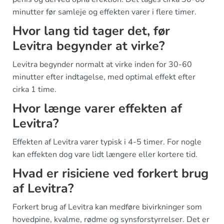
minutter før samleje og effekten varer i flere timer.
Hvor lang tid tager det, før
Levitra begynder at virke?
Levitra begynder normalt at virke inden for 30-60
minutter efter indtagelse, med optimal effekt efter
cirka 1 time.
Hvor længe varer effekten af
Levitra?
Effekten af Levitra varer typisk i 4-5 timer. For nogle
kan effekten dog vare lidt længere eller kortere tid.
Hvad er risiciene ved forkert brug
af Levitra?
Forkert brug af Levitra kan medføre bivirkninger som
hovedpine, kvalme, rødme og synsforstyrrelser. Det er