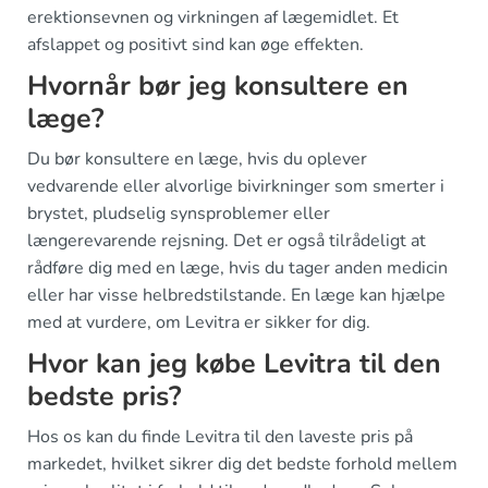
erektionsevnen og virkningen af lægemidlet. Et
afslappet og positivt sind kan øge effekten.
Hvornår bør jeg konsultere en
læge?
Du bør konsultere en læge, hvis du oplever
vedvarende eller alvorlige bivirkninger som smerter i
brystet, pludselig synsproblemer eller
længerevarende rejsning. Det er også tilrådeligt at
rådføre dig med en læge, hvis du tager anden medicin
eller har visse helbredstilstande. En læge kan hjælpe
med at vurdere, om Levitra er sikker for dig.
Hvor kan jeg købe Levitra til den
bedste pris?
Hos os kan du finde Levitra til den laveste pris på
markedet, hvilket sikrer dig det bedste forhold mellem