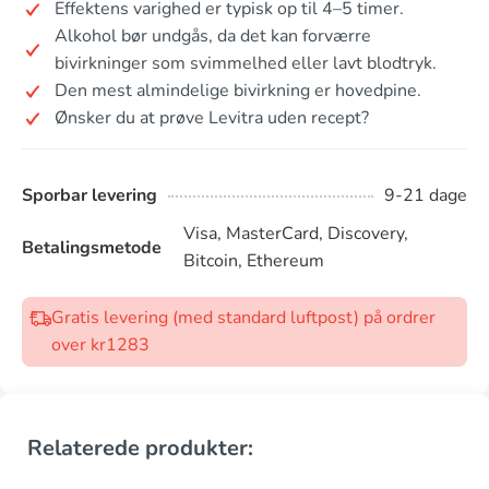
Effektens varighed er typisk op til 4–5 timer.
Alkohol bør undgås, da det kan forværre
bivirkninger som svimmelhed eller lavt blodtryk.
Den mest almindelige bivirkning er hovedpine.
Ønsker du at prøve Levitra uden recept?
Sporbar levering
9-21 dage
Visa, MasterCard, Discovery,
Betalingsmetode
Bitcoin, Ethereum
Gratis levering (med standard luftpost) på ordrer
over kr1283
Relaterede produkter: