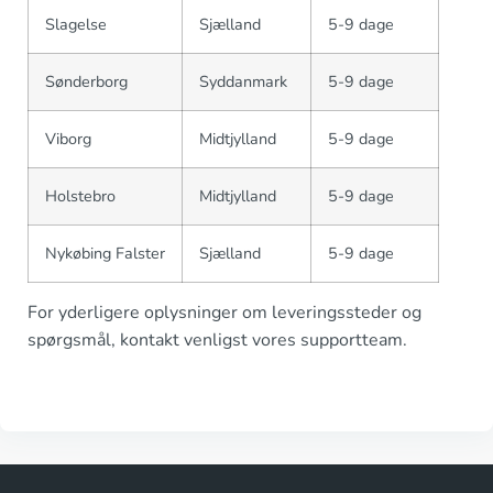
Slagelse
Sjælland
5-9 dage
Sønderborg
Syddanmark
5-9 dage
Viborg
Midtjylland
5-9 dage
Holstebro
Midtjylland
5-9 dage
Nykøbing Falster
Sjælland
5-9 dage
For yderligere oplysninger om leveringssteder og
spørgsmål, kontakt venligst vores supportteam.