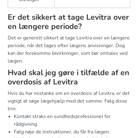
Er det sikkert at tage Levitra over
en længere periode?
Det er generelt sikkert at tage Levitra over en længere
periode, når det tages efter lægens anvisninger. Dog
kan der forekomme bivirkninger, som bør omtales ved
lægen.
Hvad skal jeg gøre i tilfælde af en
overdosis af Levitra
Hvis du har mistanke om en overdosis af Levitra, er det
vigtigt at søge lægehjælp med det samme. Følg disse
trin:
Kontakt straks en sundhedsprofessionel for
rådgivning.
Følg nøje de instruktioner, du får fra lægen.