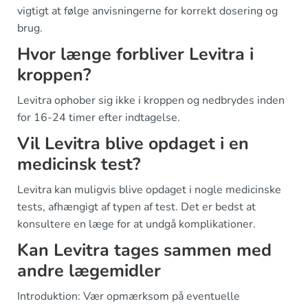
vigtigt at følge anvisningerne for korrekt dosering og
brug.
Hvor længe forbliver Levitra i
kroppen?
Levitra ophober sig ikke i kroppen og nedbrydes inden
for 16-24 timer efter indtagelse.
Vil Levitra blive opdaget i en
medicinsk test?
Levitra kan muligvis blive opdaget i nogle medicinske
tests, afhængigt af typen af test. Det er bedst at
konsultere en læge for at undgå komplikationer.
Kan Levitra tages sammen med
andre lægemidler
Introduktion: Vær opmærksom på eventuelle