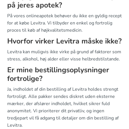
på jeres apotek?
På vores onlineapotek behøver du ikke en gyldig recept
for at købe Levitra. Vi tilbyder en enkel og fortrolig
proces til køb af højkvalitetsmedicin.
Hvorfor virker Levitra måske ikke?
Levitra kan muligvis ikke virke på grund af faktorer som
stress, alkohol, høj alder eller visse helbredstilstande.
Er mine bestillingsoplysninger
fortrolige?
Ja, indholdet af din bestilling af Levitra holdes strengt
fortroligt. Alle pakker sendes diskret uden eksterne
mærker, der afslører indholdet, hvilket sikrer fuld
anonymitet. Vi prioriterer dit privatliv, og ingen
tredjepart vil få adgang til detaljer om din bestilling af
Levitra.