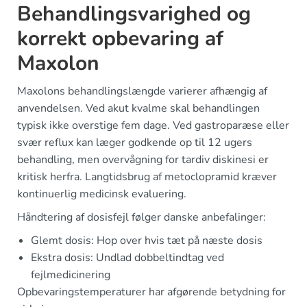
Behandlingsvarighed og
korrekt opbevaring af
Maxolon
Maxolons behandlingslængde varierer afhængig af
anvendelsen. Ved akut kvalme skal behandlingen
typisk ikke overstige fem dage. Ved gastroparæse eller
svær reflux kan læger godkende op til 12 ugers
behandling, men overvågning for tardiv diskinesi er
kritisk herfra. Langtidsbrug af metoclopramid kræver
kontinuerlig medicinsk evaluering.
Håndtering af dosisfejl følger danske anbefalinger:
Glemt dosis: Hop over hvis tæt på næste dosis
Ekstra dosis: Undlad dobbeltindtag ved
fejlmedicinering
Opbevaringstemperaturer har afgørende betydning for