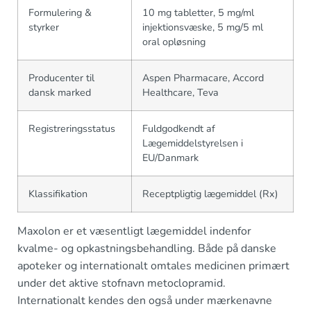
Formulering &
10 mg tabletter, 5 mg/ml
styrker
injektionsvæske, 5 mg/5 ml
oral opløsning
Producenter til
Aspen Pharmacare, Accord
dansk marked
Healthcare, Teva
Registreringsstatus
Fuldgodkendt af
Lægemiddelstyrelsen i
EU/Danmark
Klassifikation
Receptpligtig lægemiddel (Rx)
Maxolon er et væsentligt lægemiddel indenfor
kvalme- og opkastningsbehandling. Både på danske
apoteker og internationalt omtales medicinen primært
under det aktive stofnavn metoclopramid.
Internationalt kendes den også under mærkenavne