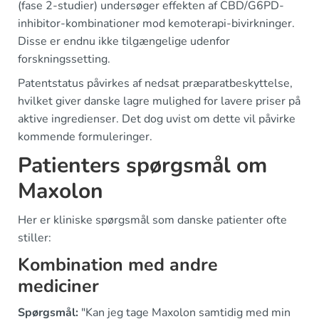
(fase 2-studier) undersøger effekten af CBD/G6PD-
inhibitor-kombinationer mod kemoterapi-bivirkninger.
Disse er endnu ikke tilgængelige udenfor
forskningssetting.
Patentstatus påvirkes af nedsat præparatbeskyttelse,
hvilket giver danske lagre mulighed for lavere priser på
aktive ingredienser. Det dog uvist om dette vil påvirke
kommende formuleringer.
Patienters spørgsmål om
Maxolon
Her er kliniske spørgsmål som danske patienter ofte
stiller:
Kombination med andre
mediciner
Spørgsmål:
"Kan jeg tage Maxolon samtidig med min