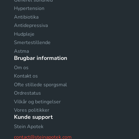
Hypertension
Antibiotika
Antidepressiva
Hudpleje
Smertestillende
Astma
Brugbar information
Om os
Kontakt os
Ofte stillede sporgsmal
Ordrestatus
Vilkår og betingelser
Vores politikker
Kunde support
Stein Apotek
contact@steinapotek.com