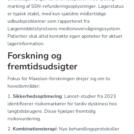
marking af SSN-refunderingsoplysninger. Lagerstatus
er typisk stabil, med kun sjældne midlertidige
udbudsproblemer som rapporteret fra
Lægemiddelstyrelsens medicinovervågningssystem.
Patienter skal altid kontakte egen apoteker for aktuel
lagerinformation.
Forskning og
fremtidsudsigter
Fokus for Maxolon-forskningen drejer sig om to
hovedområder:
1.
Sikkerhedsoptimering
: Lancet-studier fra 2023
identificerer risikomarkører for tardiv dyskinesi hos
langtidsbrugere. Disse hjælper fremtidig
risikovurdering.
2.
Kombinationsterapi
: Nye behandlingsprotokoller