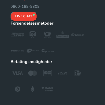
0800-189-9309
LIVE CHAT
Forsendelsesmetoder
Betalingsmuligheder