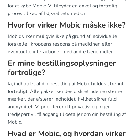
for at købe Mobic. Vi tilbyder en enkel og fortrolig
proces til køb af højkvalitetsmedicin.
Hvorfor virker Mobic måske ikke?
Mobic virker muligvis ikke på grund af individuelle
forskelle i kroppens respons på medicinen eller
eventuelle interaktioner med andre lægemidler.
Er mine bestillingsoplysninger
fortrolige?
Ja, indholdet af din bestilling af Mobic holdes strengt
fortroligt. Alle pakker sendes diskret uden eksterne
mærker, der afslører indholdet, hvilket sikrer fuld
anonymitet. Vi prioriterer dit privatliv, og ingen
tredjepart vil få adgang til detaljer om din bestilling af
Mobic.
Hvad er Mobic, og hvordan virker