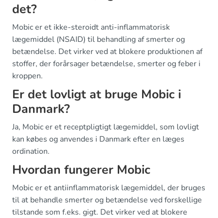
det?
Mobic er et ikke-steroidt anti-inflammatorisk
lægemiddel (NSAID) til behandling af smerter og
betændelse. Det virker ved at blokere produktionen af
stoffer, der forårsager betændelse, smerter og feber i
kroppen.
Er det lovligt at bruge Mobic i
Danmark?
Ja, Mobic er et receptpligtigt lægemiddel, som lovligt
kan købes og anvendes i Danmark efter en læges
ordination.
Hvordan fungerer Mobic
Mobic er et antiinflammatorisk lægemiddel, der bruges
til at behandle smerter og betændelse ved forskellige
tilstande som f.eks. gigt. Det virker ved at blokere