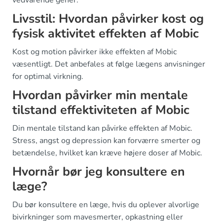
vedvarende gener.
Livsstil: Hvordan påvirker kost og
fysisk aktivitet effekten af Mobic
Kost og motion påvirker ikke effekten af Mobic
væsentligt. Det anbefales at følge lægens anvisninger
for optimal virkning.
Hvordan påvirker min mentale
tilstand effektiviteten af Mobic
Din mentale tilstand kan påvirke effekten af Mobic.
Stress, angst og depression kan forværre smerter og
betændelse, hvilket kan kræve højere doser af Mobic.
Hvornår bør jeg konsultere en
læge?
Du bør konsultere en læge, hvis du oplever alvorlige
bivirkninger som mavesmerter, opkastning eller