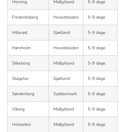
Herning
Midtjylland
5-9 dage
Frederiksberg
Hovedstaden
5-9 dage
Hillerød
Sjælland
5-9 dage
Hørsholm
Hovedstaden
5-9 dage
Silkeborg
Midtjylland
5-9 dage
Slagelse
Sjælland
5-9 dage
Sønderborg
Syddanmark
5-9 dage
Viborg
Midtjylland
5-9 dage
Holstebro
Midtjylland
5-9 dage