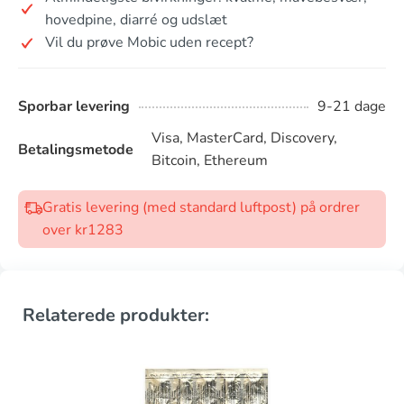
hovedpine, diarré og udslæt
Vil du prøve Mobic uden recept?
Sporbar levering
9-21 dage
Visa, MasterCard, Discovery,
Betalingsmetode
Bitcoin, Ethereum
Gratis levering (med standard luftpost) på ordrer
over kr1283
Relaterede produkter: