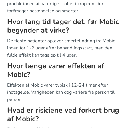
produktionen af naturlige stoffer i kroppen, der
forårsager betændelse og smerter.
Hvor lang tid tager det, før Mobic
begynder at virke?
De fleste patienter oplever smertelindring fra Mobic
inden for 1-2 uger efter behandlingsstart, men den
fulde effekt kan tage op til 4 uger.
Hvor længe varer effekten af
Mobic?
Effekten af Mobic varer typisk i 12-24 timer efter
indtagelse. Varigheden kan dog variere fra person til
person.
Hvad er risiciene ved forkert brug
af Mobic?