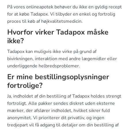
På vores onlineapotek behøver du ikke en gyldig recept
for at købe Tadapox. Vi tilbyder en enkel og fortrolig
proces til køb af højkvalitetsmedicin.
Hvorfor virker Tadapox måske
ikke?
Tadapox kan muligvis ikke virke på grund af
bivirkningen, interaktion med andre lægemidler eller
underliggende helbredsproblemer.
Er mine bestillingsoplysninger
fortrolige?
Ja, indholdet af din bestilling af Tadapox holdes strengt
fortroligt. Alle pakker sendes diskret uden eksterne
mærker, der afslører indholdet, hvilket sikrer fuld
anonymitet. Vi prioriterer dit privatliv, og ingen
tredjepart vil få adgang til detaljer om din bestilling af