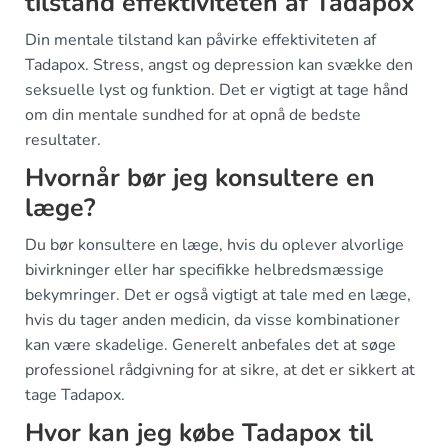
tilstand effektiviteten af Tadapox
Din mentale tilstand kan påvirke effektiviteten af
Tadapox. Stress, angst og depression kan svække den
seksuelle lyst og funktion. Det er vigtigt at tage hånd
om din mentale sundhed for at opnå de bedste
resultater.
Hvornår bør jeg konsultere en
læge?
Du bør konsultere en læge, hvis du oplever alvorlige
bivirkninger eller har specifikke helbredsmæssige
bekymringer. Det er også vigtigt at tale med en læge,
hvis du tager anden medicin, da visse kombinationer
kan være skadelige. Generelt anbefales det at søge
professionel rådgivning for at sikre, at det er sikkert at
tage Tadapox.
Hvor kan jeg købe Tadapox til