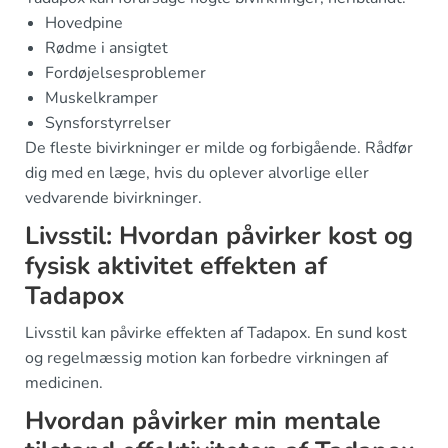
Hovedpine
Rødme i ansigtet
Fordøjelsesproblemer
Muskelkramper
Synsforstyrrelser
De fleste bivirkninger er milde og forbigående. Rådfør
dig med en læge, hvis du oplever alvorlige eller
vedvarende bivirkninger.
Livsstil: Hvordan påvirker kost og
fysisk aktivitet effekten af
Tadapox
Livsstil kan påvirke effekten af Tadapox. En sund kost
og regelmæssig motion kan forbedre virkningen af
medicinen.
Hvordan påvirker min mentale