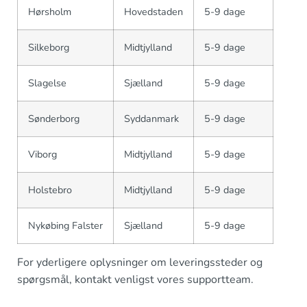
Hørsholm
Hovedstaden
5-9 dage
Silkeborg
Midtjylland
5-9 dage
Slagelse
Sjælland
5-9 dage
Sønderborg
Syddanmark
5-9 dage
Viborg
Midtjylland
5-9 dage
Holstebro
Midtjylland
5-9 dage
Nykøbing Falster
Sjælland
5-9 dage
For yderligere oplysninger om leveringssteder og
spørgsmål, kontakt venligst vores supportteam.