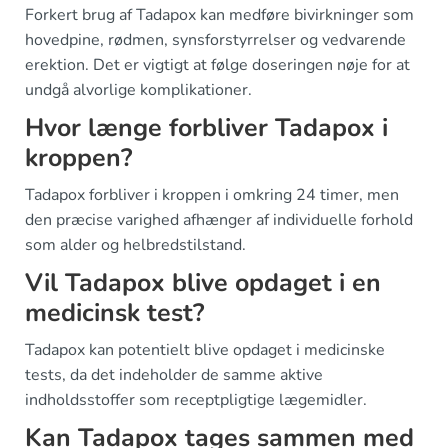
Forkert brug af Tadapox kan medføre bivirkninger som
hovedpine, rødmen, synsforstyrrelser og vedvarende
erektion. Det er vigtigt at følge doseringen nøje for at
undgå alvorlige komplikationer.
Hvor længe forbliver Tadapox i
kroppen?
Tadapox forbliver i kroppen i omkring 24 timer, men
den præcise varighed afhænger af individuelle forhold
som alder og helbredstilstand.
Vil Tadapox blive opdaget i en
medicinsk test?
Tadapox kan potentielt blive opdaget i medicinske
tests, da det indeholder de samme aktive
indholdsstoffer som receptpligtige lægemidler.
Kan Tadapox tages sammen med