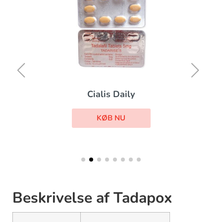
Cialis Daily
KØB NU
Beskrivelse af Tadapox