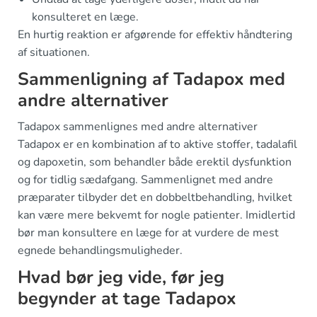
konsulteret en læge.
En hurtig reaktion er afgørende for effektiv håndtering
af situationen.
Sammenligning af Tadapox med
andre alternativer
Tadapox sammenlignes med andre alternativer
Tadapox er en kombination af to aktive stoffer, tadalafil
og dapoxetin, som behandler både erektil dysfunktion
og for tidlig sædafgang. Sammenlignet med andre
præparater tilbyder det en dobbeltbehandling, hvilket
kan være mere bekvemt for nogle patienter. Imidlertid
bør man konsultere en læge for at vurdere de mest
egnede behandlingsmuligheder.
Hvad bør jeg vide, før jeg
begynder at tage Tadapox