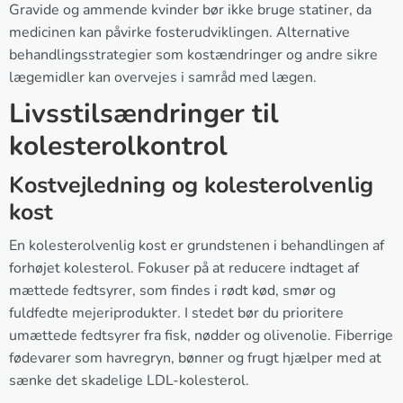
Gravide og ammende kvinder bør ikke bruge statiner, da
medicinen kan påvirke fosterudviklingen. Alternative
behandlingsstrategier som kostændringer og andre sikre
lægemidler kan overvejes i samråd med lægen.
Livsstilsændringer til
kolesterolkontrol
Kostvejledning og kolesterolvenlig
kost
En kolesterolvenlig kost er grundstenen i behandlingen af
forhøjet kolesterol. Fokuser på at reducere indtaget af
mættede fedtsyrer, som findes i rødt kød, smør og
fuldfedte mejeriprodukter. I stedet bør du prioritere
umættede fedtsyrer fra fisk, nødder og olivenolie. Fiberrige
fødevarer som havregryn, bønner og frugt hjælper med at
sænke det skadelige LDL-kolesterol.