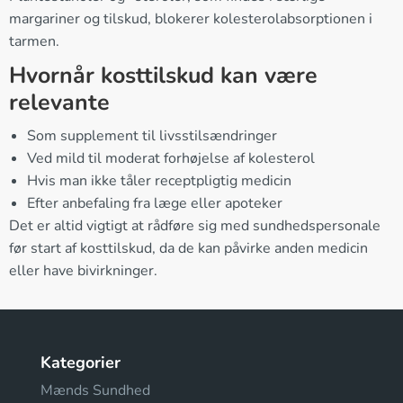
margariner og tilskud, blokerer kolesterolabsorptionen i
tarmen.
Hvornår kosttilskud kan være
relevante
Som supplement til livsstilsændringer
Ved mild til moderat forhøjelse af kolesterol
Hvis man ikke tåler receptpligtig medicin
Efter anbefaling fra læge eller apoteker
Det er altid vigtigt at rådføre sig med sundhedspersonale
før start af kosttilskud, da de kan påvirke anden medicin
eller have bivirkninger.
Kategorier
Mænds Sundhed