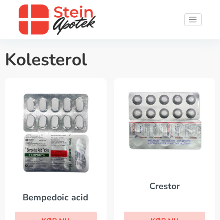
Kolesterol
Crestor
Bempedoic acid