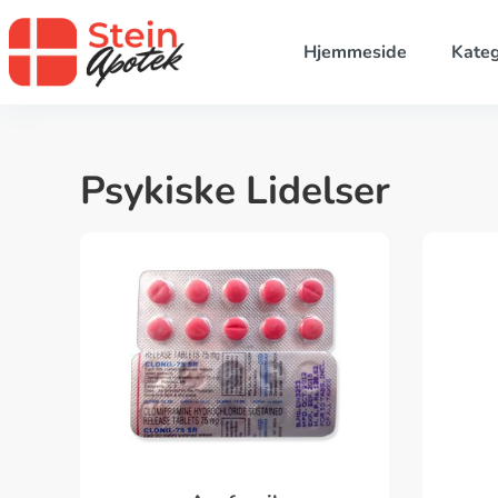
Hjemmeside
Kateg
Psykiske Lidelser