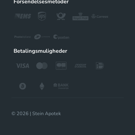
Forsendelsesmetoder
Betalingsmuligheder
© 2026 | Stein Apotek