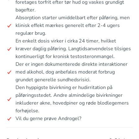
foretages torfrit efter tør hud og vaskes grundigt
bagefter.
Absorption starter umiddelbart efter påføring, men
klinisk effekt mærkes generelt efter 2-4 ugers
regulær brug.
En enkelt dosis virker i cirka 24 timer, hvilket
kræver daglig påføring. Langtidsanvendelse tilsiges
kontinuerligt for kronisk testosteronmangel.
Der er ingen dokumenterede direkte interaktioner
med alkohol, dog anbefales moderat forbrug
grundet generelle sundhedsrisici.
Den hyppigste bivirkning er hudirritation på
påføringsstedet. Andre almindelige bivirkninger
inkluderer akne, hovedpiner og røde blodlegemers
forhøjelse.
Vil du gerne prøve Androgel?