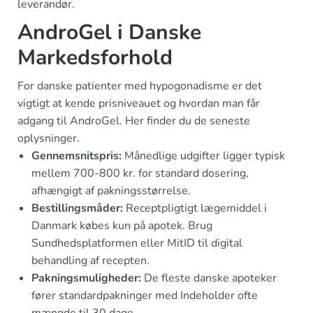
leverandør.
AndroGel i Danske
Markedsforhold
For danske patienter med hypogonadisme er det
vigtigt at kende prisniveauet og hvordan man får
adgang til AndroGel. Her finder du de seneste
oplysninger.
Gennemsnitspris:
Månedlige udgifter ligger typisk
mellem 700-800 kr. for standard dosering,
afhængigt af pakningsstørrelse.
Bestillingsmåder:
Receptpligtigt lægemiddel i
Danmark købes kun på apotek. Brug
Sundhedsplatformen eller MitID til digital
behandling af recepten.
Pakningsmuligheder:
De fleste danske apoteker
fører standardpakninger med Indeholder ofte