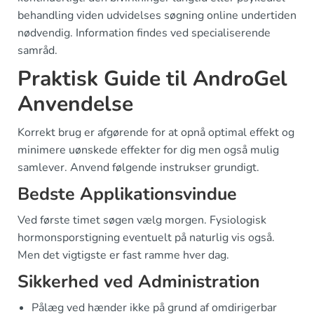
behandling viden udvidelses søgning online undertiden
nødvendig. Information findes ved specialiserende
samråd.
Praktisk Guide til AndroGel
Anvendelse
Korrekt brug er afgørende for at opnå optimal effekt og
minimere uønskede effekter for dig men også mulig
samlever. Anvend følgende instrukser grundigt.
Bedste Applikationsvindue
Ved første timet søgen vælg morgen. Fysiologisk
hormonsporstigning eventuelt på naturlig vis også.
Men det vigtigste er fast ramme hver dag.
Sikkerhed ved Administration
Pålæg ved hænder ikke på grund af omdirigerbar