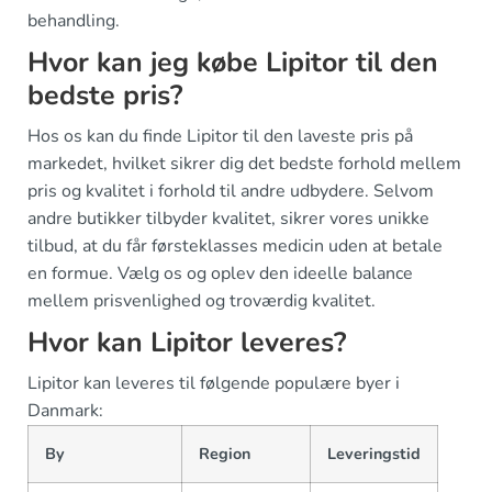
behandling.
Hvor kan jeg købe Lipitor til den
bedste pris?
Hos os kan du finde Lipitor til den laveste pris på
markedet, hvilket sikrer dig det bedste forhold mellem
pris og kvalitet i forhold til andre udbydere. Selvom
andre butikker tilbyder kvalitet, sikrer vores unikke
tilbud, at du får førsteklasses medicin uden at betale
en formue. Vælg os og oplev den ideelle balance
mellem prisvenlighed og troværdig kvalitet.
Hvor kan Lipitor leveres?
Lipitor kan leveres til følgende populære byer i
Danmark:
By
Region
Leveringstid