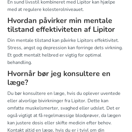
En sund livsstil kombineret med Lipitor kan hjælpe
med at regulere kolesterolniveauet.
Hvordan påvirker min mentale
tilstand effektiviteten af Lipitor
Din mentale tilstand kan påvirke Lipitors effektivitet.
Stress, angst og depression kan forringe dets virkning.
Et godt mentalt helbred er vigtig for optimal
behandling.
Hvornår bør jeg konsultere en
læge?
Du bør konsultere en læge, hvis du oplever uventede
eller alvorlige bivirkninger fra Lipitor. Dette kan
omfatte muskelsmerter, svaghed eller udslet. Det er
også vigtigt at få regelmæssige blodprøver, da lægen
kan justere dosis eller skifte medicin efter behov.
Kontakt altid en læge, hvis du er i tvivl om din