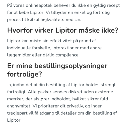
På vores onlineapotek behøver du ikke en gyldig recept
for at købe Lipitor. Vi tilbyder en enkel og fortrolig
proces til køb af højkvalitetsmedicin.
Hvorfor virker Lipitor måske ikke?
Lipitor kan miste sin effektivitet på grund af
individuelle forskelle, interaktioner med andre
lægemidler eller dårlig compliance.
Er mine bestillingsoplysninger
fortrolige?
Ja, indholdet af din bestilling af Lipitor holdes strengt
fortroligt. Alle pakker sendes diskret uden eksterne
mærker, der afslører indholdet, hvilket sikrer fuld
anonymitet. Vi prioriterer dit privatliv, og ingen
tredjepart vil få adgang til detaljer om din bestilling af
Lipitor.