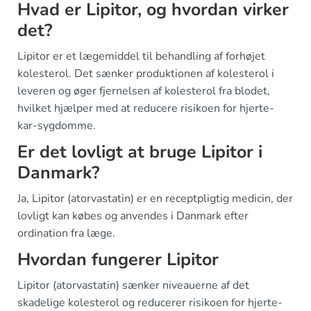
Hvad er Lipitor, og hvordan virker
det?
Lipitor er et lægemiddel til behandling af forhøjet
kolesterol. Det sænker produktionen af kolesterol i
leveren og øger fjernelsen af kolesterol fra blodet,
hvilket hjælper med at reducere risikoen for hjerte-
kar-sygdomme.
Er det lovligt at bruge Lipitor i
Danmark?
Ja, Lipitor (atorvastatin) er en receptpligtig medicin, der
lovligt kan købes og anvendes i Danmark efter
ordination fra læge.
Hvordan fungerer Lipitor
Lipitor (atorvastatin) sænker niveauerne af det
skadelige kolesterol og reducerer risikoen for hjerte-