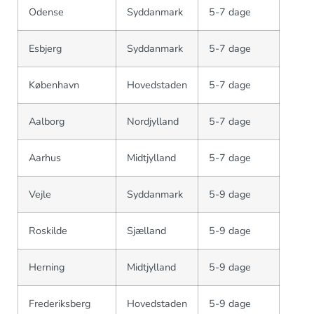
Odense
Syddanmark
5-7 dage
Esbjerg
Syddanmark
5-7 dage
København
Hovedstaden
5-7 dage
Aalborg
Nordjylland
5-7 dage
Aarhus
Midtjylland
5-7 dage
Vejle
Syddanmark
5-9 dage
Roskilde
Sjælland
5-9 dage
Herning
Midtjylland
5-9 dage
Frederiksberg
Hovedstaden
5-9 dage