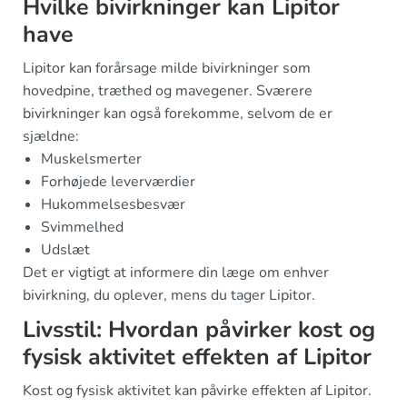
Hvilke bivirkninger kan Lipitor
have
Lipitor kan forårsage milde bivirkninger som
hovedpine, træthed og mavegener. Sværere
bivirkninger kan også forekomme, selvom de er
sjældne:
Muskelsmerter
Forhøjede leverværdier
Hukommelsesbesvær
Svimmelhed
Udslæt
Det er vigtigt at informere din læge om enhver
bivirkning, du oplever, mens du tager Lipitor.
Livsstil: Hvordan påvirker kost og
fysisk aktivitet effekten af Lipitor
Kost og fysisk aktivitet kan påvirke effekten af Lipitor.