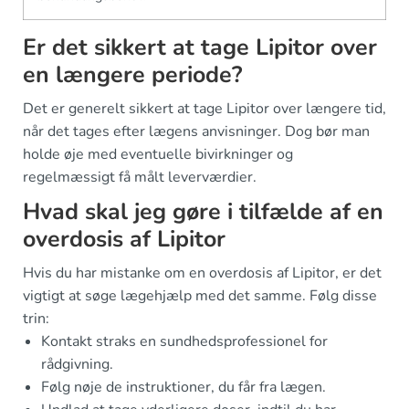
Er det sikkert at tage Lipitor over
en længere periode?
Det er generelt sikkert at tage Lipitor over længere tid,
når det tages efter lægens anvisninger. Dog bør man
holde øje med eventuelle bivirkninger og
regelmæssigt få målt leverværdier.
Hvad skal jeg gøre i tilfælde af en
overdosis af Lipitor
Hvis du har mistanke om en overdosis af Lipitor, er det
vigtigt at søge lægehjælp med det samme. Følg disse
trin:
Kontakt straks en sundhedsprofessionel for
rådgivning.
Følg nøje de instruktioner, du får fra lægen.