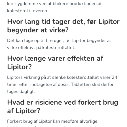
kar-sygdomme ved at blokere produktionen af
kolesterol i leveren.
Hvor lang tid tager det, før Lipitor
begynder at virke?
Det kan tage op til fire uger, før Lipitor begynder at
virke effektivt på kolesteroltallet.
Hvor længe varer effekten af
Lipitor?
Lipitors virkning på at sænke kolesteroltallet varer 24
timer efter indtagelse af dosis. Tabletten skal derfor
tages dagligt.
Hvad er risiciene ved forkert brug
af Lipitor?
Forkert brug af Lipitor kan medføre alvorlige