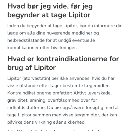
Hvad bør jeg vide, før jeg
begynder at tage Lipitor
Inden du begynder at tage Lipitor, bør du informere din
læge om alle dine nuværende mediciner og
helbredstilstande for at undgå eventuelle
komplikationer eller bivirkninger.
Hvad er kontraindikationerne for
brug af Lipitor
Lipitor (atorvastatin) bør ikke anvendes, hvis du har
visse tilstande eller tager bestemte lægemidler.
Kontraindikationerne omfatter: Aktivt leverskade,
graviditet, amning, overfølsomhed over for
indholdsstofferne. Du bør også være forsigtig med at
tage Lipitor sammen med visse lægemidler, der kan
påvirke dens virkning eller sikkerhed.