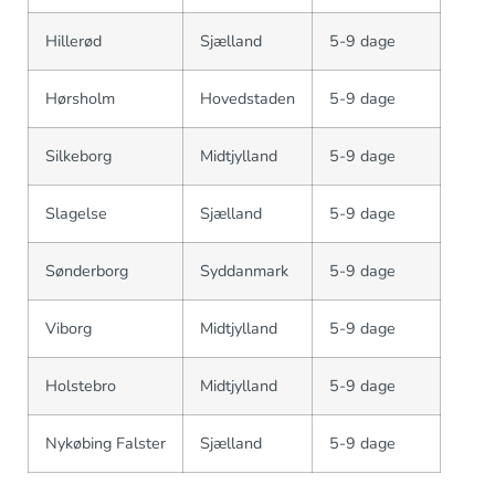
Hillerød
Sjælland
5-9 dage
Hørsholm
Hovedstaden
5-9 dage
Silkeborg
Midtjylland
5-9 dage
Slagelse
Sjælland
5-9 dage
Sønderborg
Syddanmark
5-9 dage
Viborg
Midtjylland
5-9 dage
Holstebro
Midtjylland
5-9 dage
Nykøbing Falster
Sjælland
5-9 dage