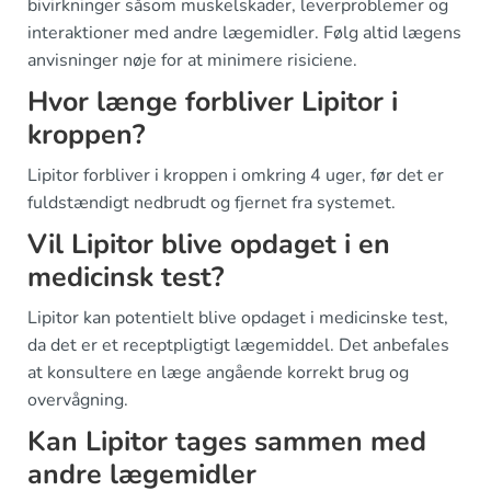
bivirkninger såsom muskelskader, leverproblemer og
interaktioner med andre lægemidler. Følg altid lægens
anvisninger nøje for at minimere risiciene.
Hvor længe forbliver Lipitor i
kroppen?
Lipitor forbliver i kroppen i omkring 4 uger, før det er
fuldstændigt nedbrudt og fjernet fra systemet.
Vil Lipitor blive opdaget i en
medicinsk test?
Lipitor kan potentielt blive opdaget i medicinske test,
da det er et receptpligtigt lægemiddel. Det anbefales
at konsultere en læge angående korrekt brug og
overvågning.
Kan Lipitor tages sammen med
andre lægemidler