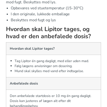
mod fugt. Beskyttes mod lys.
Opbevares ved stuetemperatur (15-30°C)
I den originale, lukkede emballage
Beskyttes mod fugt og lys
Hvordan skal Lipitor tages, og
hvad er den anbefalede dosis?
Hvordan skal Lipitor tages?
Tag Lipitor én gang dagligt, med eller uden mad.
Følg lægens anvisninger om dosering.
Mund skal skylles med vand efter indtagelse.
Anbefalede dosis
Den anbefalede startdosis er 10 mg én gang dagligt.
Dosis kan justeres af lægen alt efter dit
behandlingsbehov.